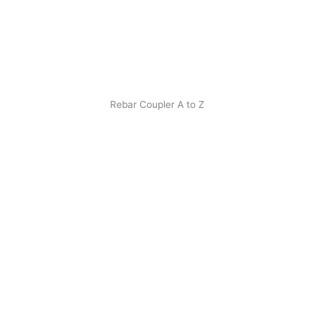
Rebar Coupler A to Z
Contact